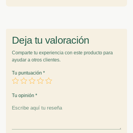
Deja tu valoración
Comparte tu experiencia con este producto para
ayudar a otros clientes.
Tu puntuación
*
Tu opinión
*