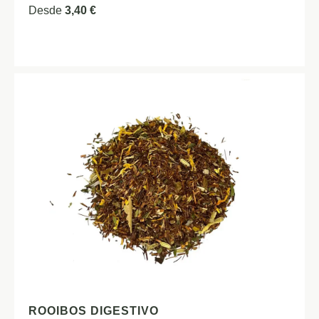
Desde
3,40
€
ROOIBOS DIGESTIVO