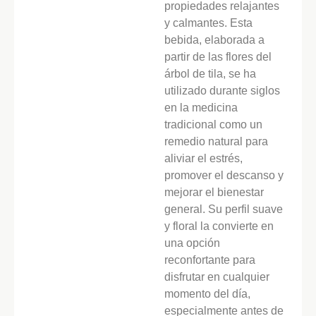
propiedades relajantes
y calmantes. Esta
bebida, elaborada a
partir de las flores del
árbol de tila, se ha
utilizado durante siglos
en la medicina
tradicional como un
remedio natural para
aliviar el estrés,
promover el descanso y
mejorar el bienestar
general. Su perfil suave
y floral la convierte en
una opción
reconfortante para
disfrutar en cualquier
momento del día,
especialmente antes de