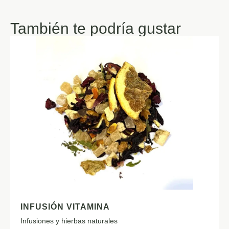
También te podría gustar
INFUSIÓN VITAMINA
Infusiones y hierbas naturales