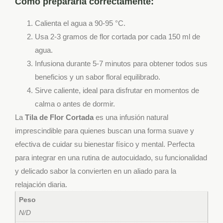
Cómo prepararla correctamente:
Calienta el agua a 90-95 °C.
Usa 2-3 gramos de flor cortada por cada 150 ml de
agua.
Infusiona durante 5-7 minutos para obtener todos sus
beneficios y un sabor floral equilibrado.
Sirve caliente, ideal para disfrutar en momentos de
calma o antes de dormir.
La
Tila de Flor Cortada
es una infusión natural
imprescindible para quienes buscan una forma suave y
efectiva de cuidar su bienestar físico y mental. Perfecta
para integrar en una rutina de autocuidado, su funcionalidad
y delicado sabor la convierten en un aliado para la
relajación diaria.
Peso
N/D