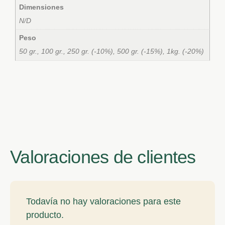
Dimensiones
N/D
Peso
50 gr., 100 gr., 250 gr. (-10%), 500 gr. (-15%), 1kg. (-20%)
Valoraciones de clientes
Todavía no hay valoraciones para este
producto.