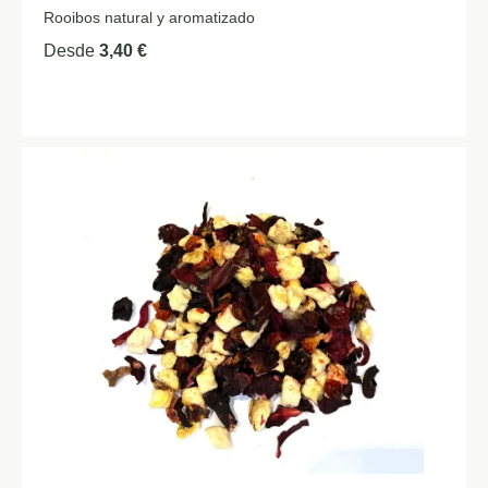
Rooibos natural y aromatizado
Desde
3,40
€