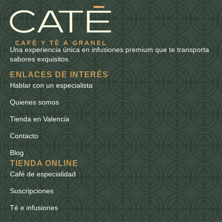
Una experiencia única en infusiones premium que te transporta
sabores exquisitos.
ENLACES DE INTERÉS
Hablar con un especialista
Quienes somos
Tienda en Valencia
Contacto
Blog
TIENDA ONLINE
Café de especialidad
Suscripciones
Té e infusiones