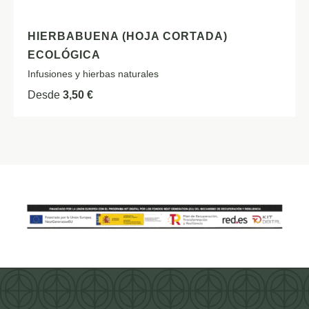
HIERBABUENA (HOJA CORTADA)
ECOLÓGICA
Infusiones y hierbas naturales
Desde
3,50
€