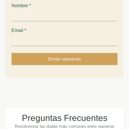
Nombre
*
Email
*
Preguntas Frecuentes
Resolvemos las dudas más comunes entre nuestros