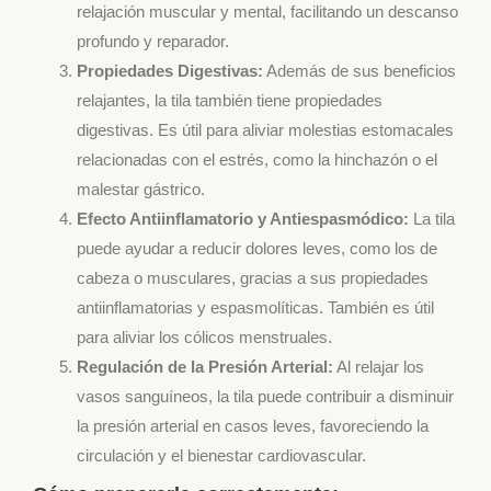
relajación muscular y mental, facilitando un descanso
profundo y reparador.
Propiedades Digestivas:
Además de sus beneficios
relajantes, la tila también tiene propiedades
digestivas. Es útil para aliviar molestias estomacales
relacionadas con el estrés, como la hinchazón o el
malestar gástrico.
Efecto Antiinflamatorio y Antiespasmódico:
La tila
puede ayudar a reducir dolores leves, como los de
cabeza o musculares, gracias a sus propiedades
antiinflamatorias y espasmolíticas. También es útil
para aliviar los cólicos menstruales.
Regulación de la Presión Arterial:
Al relajar los
vasos sanguíneos, la tila puede contribuir a disminuir
la presión arterial en casos leves, favoreciendo la
circulación y el bienestar cardiovascular.