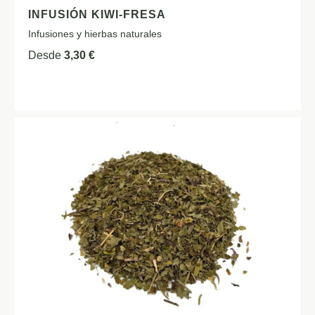
INFUSIÓN KIWI-FRESA
Infusiones y hierbas naturales
Desde
3,30
€