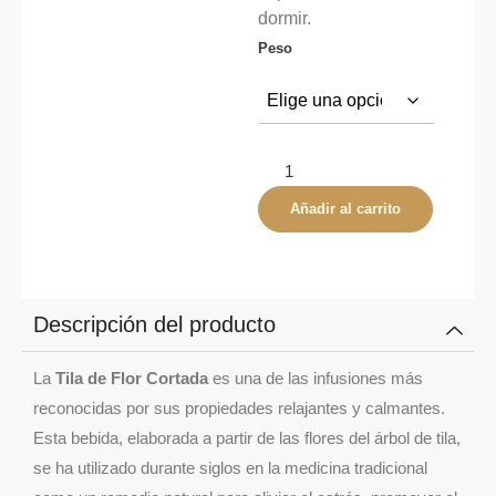
dormir.
Peso
Añadir al carrito
Descripción del producto
La
Tila de Flor Cortada
es una de las infusiones más
reconocidas por sus propiedades relajantes y calmantes.
Esta bebida, elaborada a partir de las flores del árbol de tila,
se ha utilizado durante siglos en la medicina tradicional