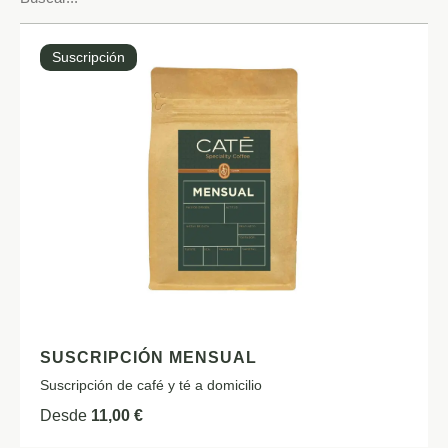
Suscripción
SUSCRIPCIÓN MENSUAL
Suscripción de café y té a domicilio
Desde
11,00
€