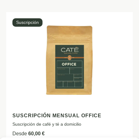
Suscripción
SUSCRIPCIÓN MENSUAL OFFICE
Suscripción de café y té a domicilio
Desde
60,00
€