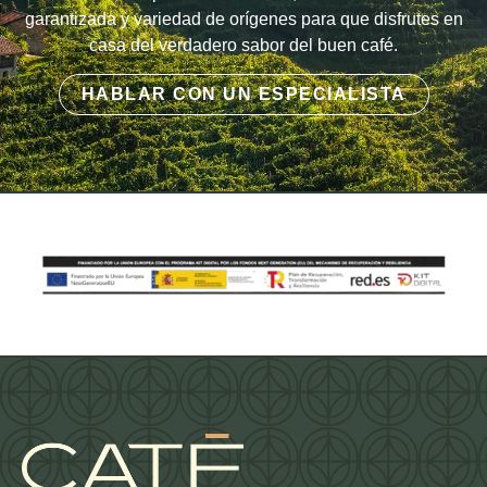
garantizada y variedad de orígenes para que disfrutes en
casa del verdadero sabor del buen café.
HABLAR CON UN ESPECIALISTA