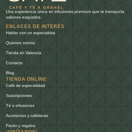
Una experiencia única en infusiones premium que te transporta
sabores exquisitos.
ENLACES DE INTERÉS
Hablar con un especialista
Quienes somos
Tienda en Valencia
Contacto
Blog
TIENDA ONLINE
Café de especialidad
Suscripciones
Té e infusiones
Accesorios y cafeteras
Packs y regalos
¡VISÍTANOS!