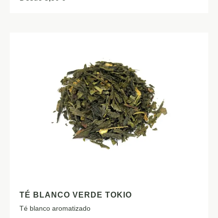
TÉ BLANCO VERDE TOKIO
Té blanco aromatizado