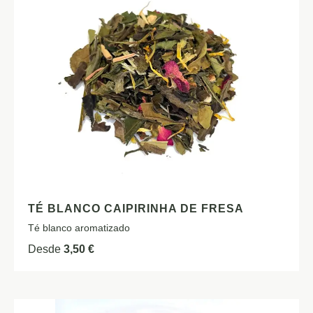
TÉ BLANCO CAIPIRINHA DE FRESA
Té blanco aromatizado
Desde
3,50
€