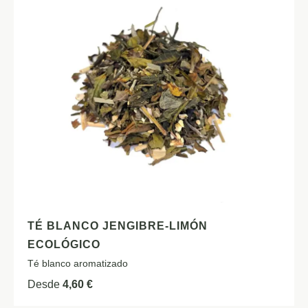
TÉ BLANCO JENGIBRE-LIMÓN
ECOLÓGICO
Té blanco aromatizado
Desde
4,60
€