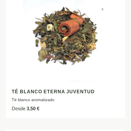
TÉ BLANCO ETERNA JUVENTUD
Té blanco aromatizado
Desde
3,50
€