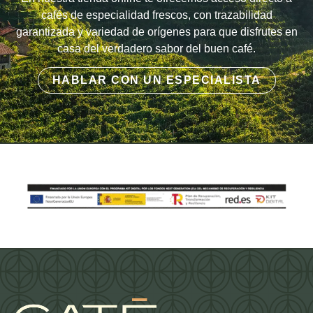
cafés de especialidad frescos, con trazabilidad
garantizada y variedad de orígenes para que disfrutes en
casa del verdadero sabor del buen café.
HABLAR CON UN ESPECIALISTA