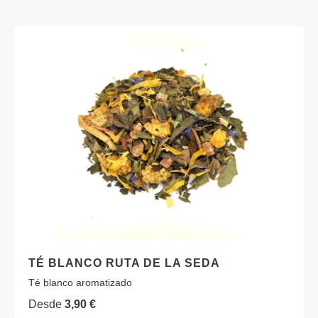
TÉ BLANCO RUTA DE LA SEDA
Té blanco aromatizado
Desde
3,90
€