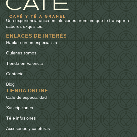
Una experiencia única en infusiones premium que te transporta
sabores exquisitos.
ENLACES DE INTERÉS
Hablar con un especialista
Quienes somos
Tienda en Valencia
Contacto
Blog
TIENDA ONLINE
Café de especialidad
Suscripciones
Té e infusiones
Accesorios y cafeteras