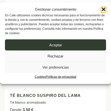
Gestionar consentimiento
En Cate utilizamos cookies técnicas necesarias para el funcionamiento de
la tienda y, con tu consentimiento, cookies propias y de terceros con fines
analíticos y publicitarios. Puedes aceptar todas las cookies, rechazarlas o
configurar tus preferencias. Consulta más información en nuestra Política
de cookies.
Aceptar
Rechazar
Ver preferencias
Cookies
Políticas de privacidad
TÉ BLANCO SUSPIRO DEL LAMA
Té blanco aromatizado
Desde
3,50
€