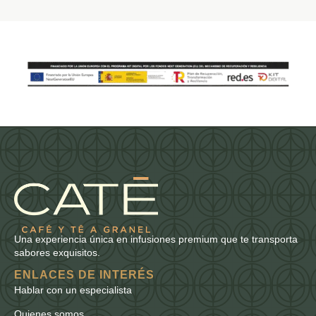
Una experiencia única en infusiones premium que te transporta
sabores exquisitos.
ENLACES DE INTERÉS
Hablar con un especialista
Quienes somos