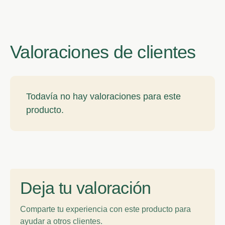
Valoraciones de clientes
Todavía no hay valoraciones para este
producto.
Deja tu valoración
Comparte tu experiencia con este producto para
ayudar a otros clientes.