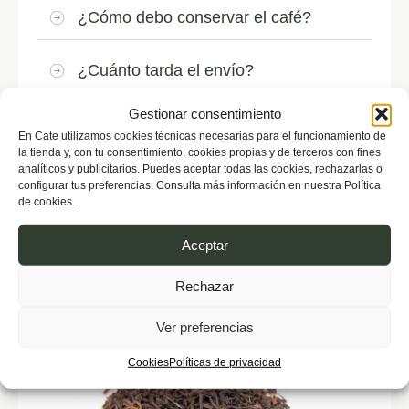
¿Cómo debo conservar el café?
¿Cuánto tarda el envío?
Gestionar consentimiento
¿Hacéis envíos a toda España?
En Cate utilizamos cookies técnicas necesarias para el funcionamiento de
la tienda y, con tu consentimiento, cookies propias y de terceros con fines
analíticos y publicitarios. Puedes aceptar todas las cookies, rechazarlas o
configurar tus preferencias. Consulta más información en nuestra Política
de cookies.
Aceptar
También te podría gustar
Rechazar
Ver preferencias
Cookies
Políticas de privacidad