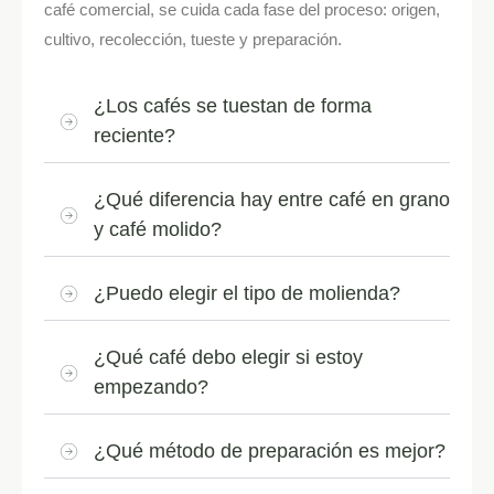
café comercial, se cuida cada fase del proceso: origen,
cultivo, recolección, tueste y preparación.
¿Los cafés se tuestan de forma
reciente?
¿Qué diferencia hay entre café en grano
y café molido?
¿Puedo elegir el tipo de molienda?
¿Qué café debo elegir si estoy
empezando?
¿Qué método de preparación es mejor?