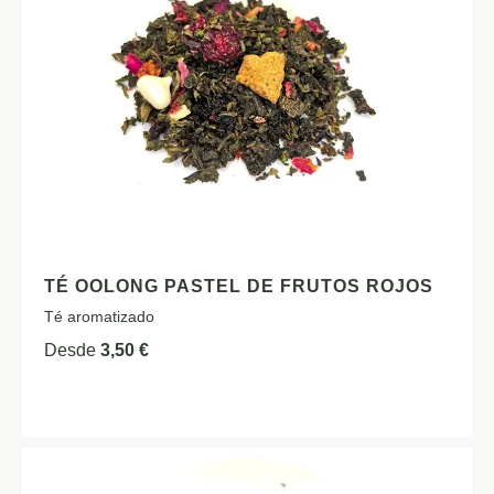
TÉ OOLONG PASTEL DE FRUTOS ROJOS
Té aromatizado
Desde
3,50
€