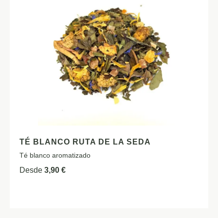
TÉ BLANCO RUTA DE LA SEDA
Té blanco aromatizado
Desde
3,90
€