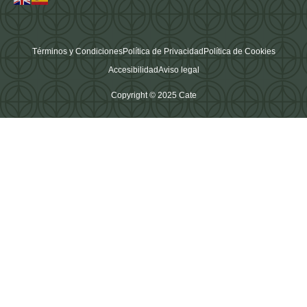
Términos y Condiciones
Política de Privacidad
Política de Cookies
Accesibilidad
Aviso legal
Copyright © 2025 Cate