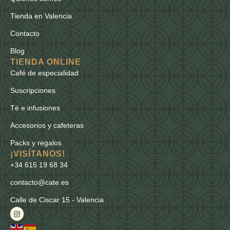
Tienda en Valencia
Contacto
Blog
TIENDA ONLINE
Café de especialidad
Suscripciones
Té e infusiones
Accesorios y cafeteras
Packs y regalos
¡VISÍTANOS!
+34 615 19 68 34
contacto@cate.es
Calle de Ciscar 15 - Valencia