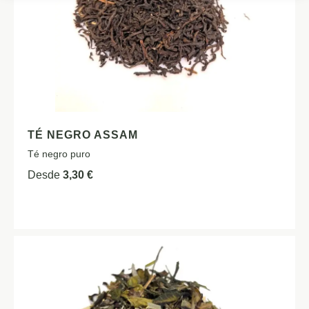
TÉ NEGRO ASSAM
Té negro puro
Desde
3,30
€