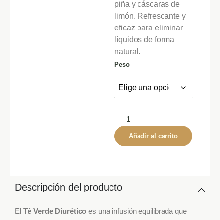
piña y cáscaras de
limón. Refrescante y
eficaz para eliminar
líquidos de forma
natural.
Peso
Añadir al carrito
Descripción del producto
El
Té Verde Diurético
es una infusión equilibrada que