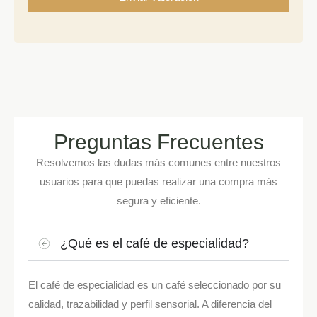
Preguntas Frecuentes
Resolvemos las dudas más comunes entre nuestros
usuarios para que puedas realizar una compra más
segura y eficiente.
¿Qué es el café de especialidad?
El café de especialidad es un café seleccionado por su
calidad, trazabilidad y perfil sensorial. A diferencia del