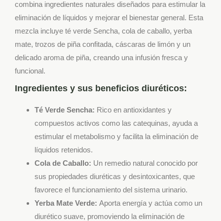
combina ingredientes naturales diseñados para estimular la
eliminación de líquidos y mejorar el bienestar general. Esta
mezcla incluye té verde Sencha, cola de caballo, yerba
mate, trozos de piña confitada, cáscaras de limón y un
delicado aroma de piña, creando una infusión fresca y
funcional.
Ingredientes y sus beneficios diuréticos:
Té Verde Sencha:
Rico en antioxidantes y
compuestos activos como las catequinas, ayuda a
estimular el metabolismo y facilita la eliminación de
líquidos retenidos.
Cola de Caballo:
Un remedio natural conocido por
sus propiedades diuréticas y desintoxicantes, que
favorece el funcionamiento del sistema urinario.
Yerba Mate Verde:
Aporta energía y actúa como un
diurético suave, promoviendo la eliminación de