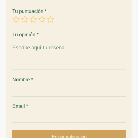
Tu puntuación
*
Tu opinión
*
Nombre
*
Email
*