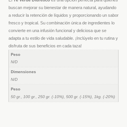
buscan mejorar su bienestar de manera natural, ayudando
a reducir la retención de líquidos y proporcionando un sabor
fresco y tropical. Su combinación única de ingredientes lo
convierte en una infusión funcional y deliciosa que se
adapta a tu estilo de vida saludable. ¡Inclúyelo en tu rutina y
disfruta de sus beneficios en cada taza!
Peso
N/D
Dimensiones
N/D
Peso
50 gr., 100 gr., 250 gr. (-10%), 500 gr. (-15%), 1kg. (-20%)