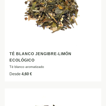
TÉ BLANCO JENGIBRE-LIMÓN
ECOLÓGICO
Té blanco aromatizado
Desde
4,60
€