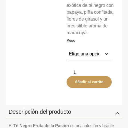
exótica de té negro con
papaya, piña confitada,
flores de girasol y un
irresistible aroma de
maracuyá.
Peso
Añadir al carrito
Descripción del producto
El
Té Negro Fruta de la Pasión
es una infusión vibrante