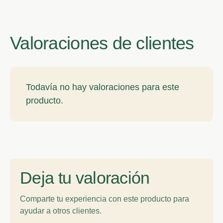
Valoraciones de clientes
Todavía no hay valoraciones para este
producto.
Deja tu valoración
Comparte tu experiencia con este producto para
ayudar a otros clientes.