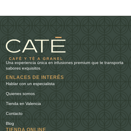
Una experiencia única en infusiones premium que te transporta
sabores exquisitos.
ENLACES DE INTERÉS
Hablar con un especialista
Quienes somos
Tienda en Valencia
Contacto
Blog
TIENDA ONLINE