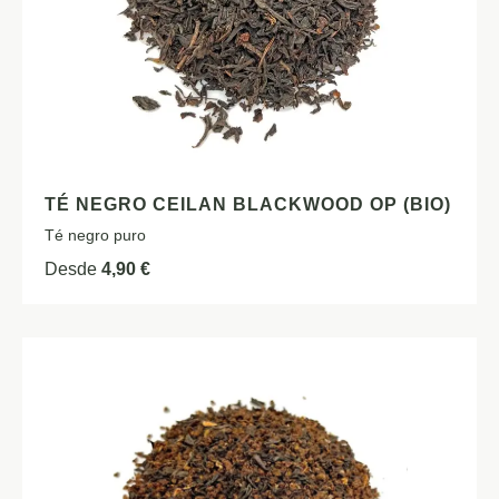
TÉ NEGRO CEILAN BLACKWOOD OP (BIO)
Té negro puro
Desde
4,90
€