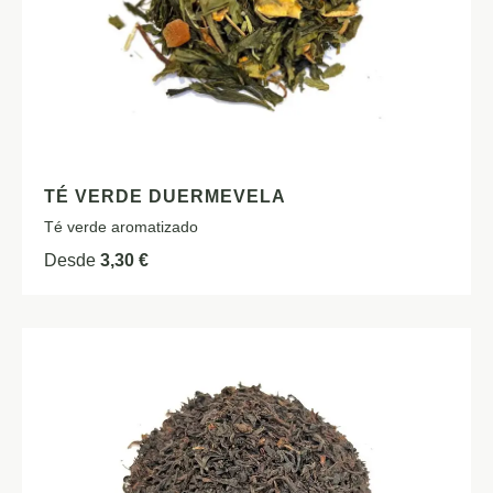
TÉ VERDE DUERMEVELA
Té verde aromatizado
Desde
3,30
€