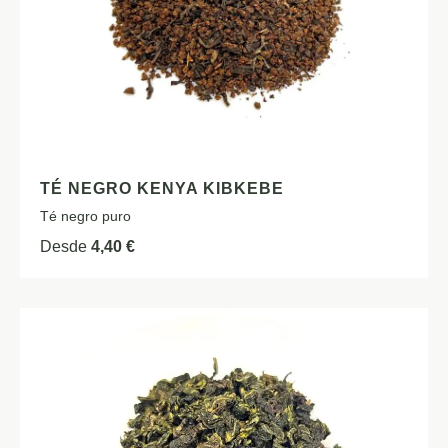
TÉ NEGRO KENYA KIBKEBE
Té negro puro
Desde
4,40
€