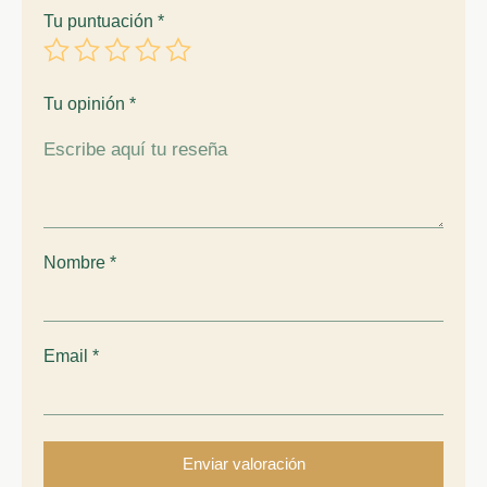
Tu puntuación
*
Tu opinión
*
Nombre
*
Email
*