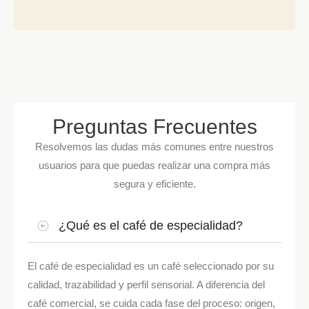
Preguntas Frecuentes
Resolvemos las dudas más comunes entre nuestros
usuarios para que puedas realizar una compra más
segura y eficiente.
¿Qué es el café de especialidad?
El café de especialidad es un café seleccionado por su
calidad, trazabilidad y perfil sensorial. A diferencia del
café comercial, se cuida cada fase del proceso: origen,