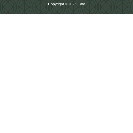
Copyright © 2025 Cate