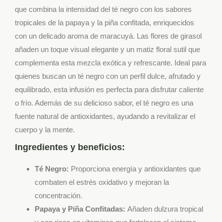
que combina la intensidad del té negro con los sabores
tropicales de la papaya y la piña confitada, enriquecidos
con un delicado aroma de maracuyá. Las flores de girasol
añaden un toque visual elegante y un matiz floral sutil que
complementa esta mezcla exótica y refrescante. Ideal para
quienes buscan un té negro con un perfil dulce, afrutado y
equilibrado, esta infusión es perfecta para disfrutar caliente
o frío. Además de su delicioso sabor, el té negro es una
fuente natural de antioxidantes, ayudando a revitalizar el
cuerpo y la mente.
Ingredientes y beneficios:
Té Negro:
Proporciona energía y antioxidantes que
combaten el estrés oxidativo y mejoran la
concentración.
Papaya y Piña Confitadas:
Añaden dulzura tropical