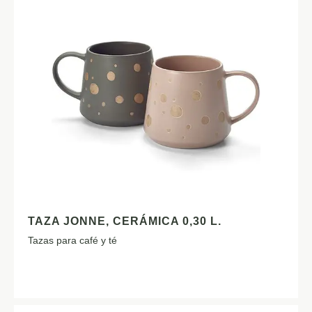
TAZA JONNE, CERÁMICA 0,30 L.
Tazas para café y té