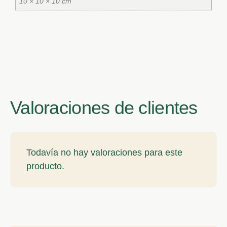
10 × 10 × 10 cm
Valoraciones de clientes
Todavía no hay valoraciones para este
producto.