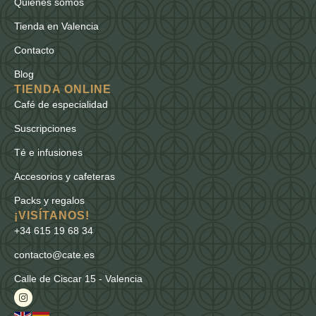
Quienes somos
Tienda en Valencia
Contacto
Blog
TIENDA ONLINE
Café de especialidad
Suscripciones
Té e infusiones
Accesorios y cafeteras
Packs y regalos
¡VISÍTANOS!
+34 615 19 68 34
contacto@cate.es
Calle de Ciscar 15 - Valencia