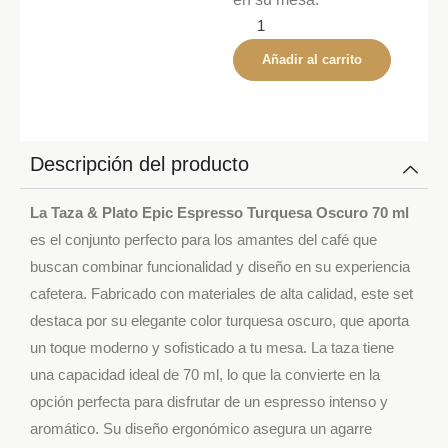
Añadir al carrito
Descripción del producto
La Taza & Plato Epic Espresso Turquesa Oscuro 70 ml
es el conjunto perfecto para los amantes del café que
buscan combinar funcionalidad y diseño en su experiencia
cafetera. Fabricado con materiales de alta calidad, este set
destaca por su elegante color turquesa oscuro, que aporta
un toque moderno y sofisticado a tu mesa. La taza tiene
una capacidad ideal de 70 ml, lo que la convierte en la
opción perfecta para disfrutar de un espresso intenso y
aromático. Su diseño ergonómico asegura un agarre