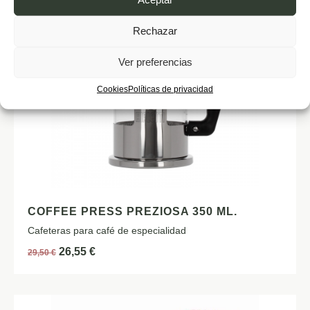
Rechazar
Ver preferencias
Cookies
Políticas de privacidad
COFFEE PRESS PREZIOSA 350 ML.
Cafeteras para café de especialidad
26,55
€
29,50
€