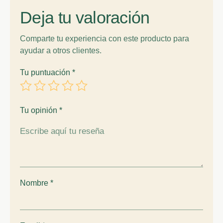
Deja tu valoración
Comparte tu experiencia con este producto para
ayudar a otros clientes.
Tu puntuación
*
Tu opinión
*
Nombre
*