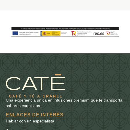
Una experiencia única en infusiones premium que te transporta
sabores exquisitos.
ENLACES DE INTERÉS
Hablar con un especialista