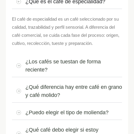
¿Qué es el café de especialidad?
El café de especialidad es un café seleccionado por su
calidad, trazabilidad y perfil sensorial. A diferencia del
café comercial, se cuida cada fase del proceso: origen,
cultivo, recolección, tueste y preparación.
¿Los cafés se tuestan de forma
reciente?
¿Qué diferencia hay entre café en grano
y café molido?
¿Puedo elegir el tipo de molienda?
¿Qué café debo elegir si estoy