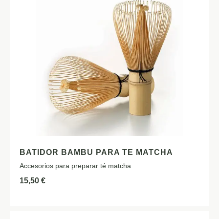
BATIDOR BAMBU PARA TE MATCHA
Accesorios para preparar té matcha
15,50
€