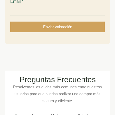
Email
*
Preguntas Frecuentes
Resolvemos las dudas más comunes entre nuestros
usuarios para que puedas realizar una compra más
segura y eficiente.