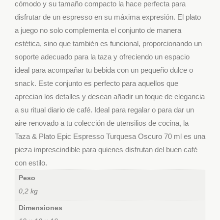
cómodo y su tamaño compacto la hace perfecta para
disfrutar de un espresso en su máxima expresión. El plato
a juego no solo complementa el conjunto de manera
estética, sino que también es funcional, proporcionando un
soporte adecuado para la taza y ofreciendo un espacio
ideal para acompañar tu bebida con un pequeño dulce o
snack. Este conjunto es perfecto para aquellos que
aprecian los detalles y desean añadir un toque de elegancia
a su ritual diario de café. Ideal para regalar o para dar un
aire renovado a tu colección de utensilios de cocina, la
Taza & Plato Epic Espresso Turquesa Oscuro 70 ml es una
pieza imprescindible para quienes disfrutan del buen café
con estilo.
Peso
0,2 kg
Dimensiones