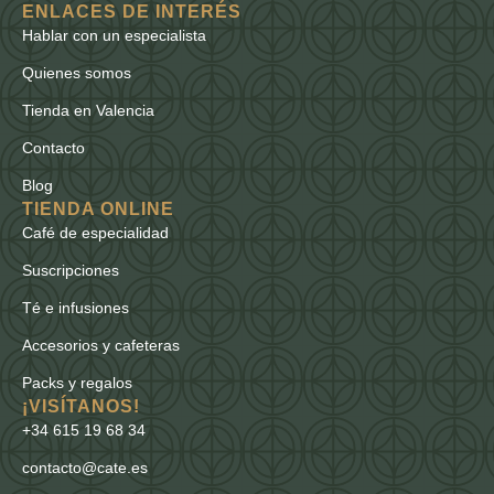
ENLACES DE INTERÉS
Hablar con un especialista
Quienes somos
Tienda en Valencia
Contacto
Blog
TIENDA ONLINE
Café de especialidad
Suscripciones
Té e infusiones
Accesorios y cafeteras
Packs y regalos
¡VISÍTANOS!
+34 615 19 68 34
contacto@cate.es