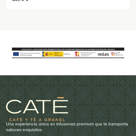
Una experiencia única en infusiones premium que te transporta
sabores exquisitos.