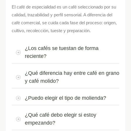
El café de especialidad es un café seleccionado por su
calidad, trazabilidad y perfil sensorial. A diferencia del
café comercial, se cuida cada fase del proceso: origen,
cultivo, recolección, tueste y preparación.
¿Los cafés se tuestan de forma
reciente?
¿Qué diferencia hay entre café en grano
y café molido?
¿Puedo elegir el tipo de molienda?
¿Qué café debo elegir si estoy
empezando?