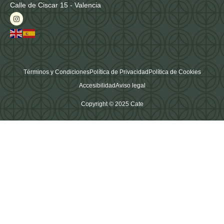
Calle de Ciscar 15 - Valencia
Términos y Condiciones
Política de Privacidad
Política de Cookies
Accesibilidad
Aviso legal
Copyright © 2025 Cate