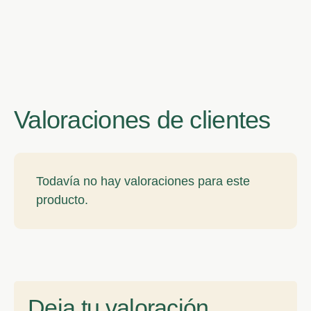
Valoraciones de clientes
Todavía no hay valoraciones para este
producto.
Deja tu valoración