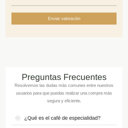
Preguntas Frecuentes
Resolvemos las dudas más comunes entre nuestros
usuarios para que puedas realizar una compra más
segura y eficiente.
¿Qué es el café de especialidad?