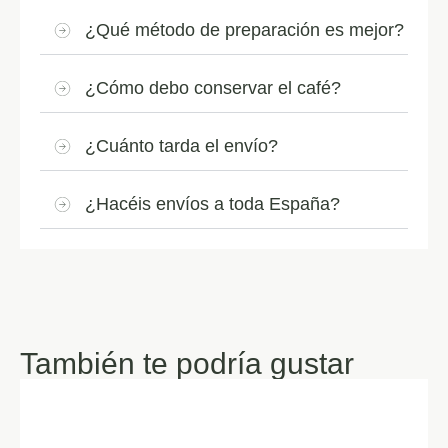
¿Qué método de preparación es mejor?
¿Cómo debo conservar el café?
¿Cuánto tarda el envío?
¿Hacéis envíos a toda España?
También te podría gustar