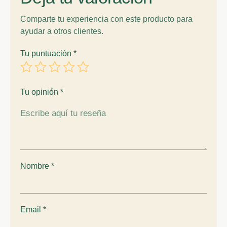
Comparte tu experiencia con este producto para
ayudar a otros clientes.
Tu puntuación
*
Tu opinión
*
Nombre
*
Email
*