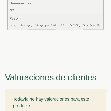
Dimensiones
N/D
Peso
50 gr., 100 gr., 250 gr. (-10%), 500 gr. (-15%), 1kg. (-20%)
Valoraciones de clientes
Todavía no hay valoraciones para este
producto.