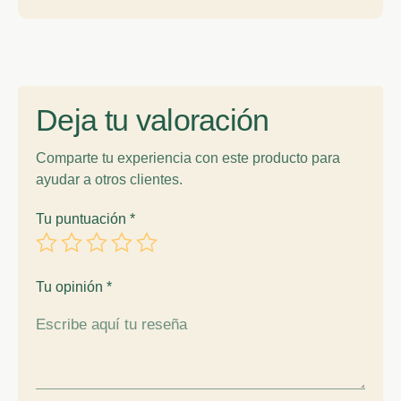
Deja tu valoración
Comparte tu experiencia con este producto para
ayudar a otros clientes.
Tu puntuación
*
Tu opinión
*