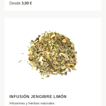
Desde
3,00
€
INFUSIÓN JENGIBRE LIMÓN
Infusiones y hierbas naturales