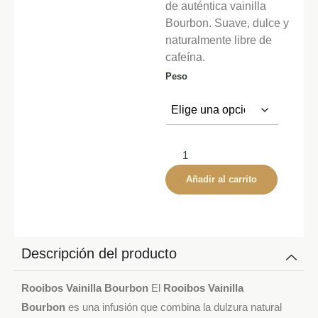
de auténtica vainilla
Bourbon. Suave, dulce y
naturalmente libre de
cafeína.
Peso
Añadir al carrito
Descripción del producto
Rooibos Vainilla Bourbon
El
Rooibos Vainilla
Bourbon
es una infusión que combina la dulzura natural