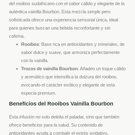
del rooibos sudafricano con el sabor cálido y elegante de la
auténtica vainilla Bourbon. Esta mezcla simple pero
sofisticada ofrece una experiencia sensorial única, ideal
para quienes buscan una bebida reconfortante y sin
cafeína.
Rooibos
: Base rica en antioxidantes y minerales, de
sabor dulce y suave, que armoniza perfectamente
con la vainilla.
Trozos de vainilla Bourbon
: Añaden un toque cálido
y aromático que intensifica la dulzura del rooibos,
evocando el carácter exótico y elegante de esta
especia premium.
Beneficios del Rooibos Vainilla Bourbon
Esta infusión no solo deleita el paladar, sino que también
ofrece beneficios para la salud. Su contenido de
antioxidantes ayuda a combatir el estrés oxidativo,