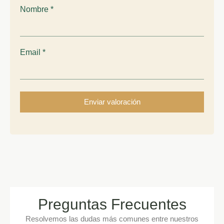
Nombre
*
Email
*
Preguntas Frecuentes
Resolvemos las dudas más comunes entre nuestros