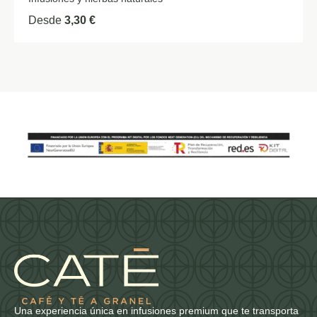
Desde
3,30
€
Una experiencia única en infusiones premium que te transporta