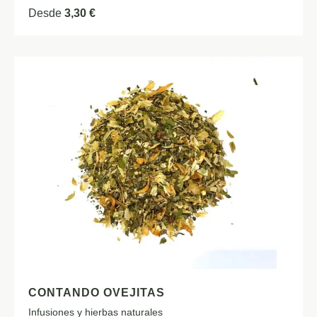
Desde
3,30
€
CONTANDO OVEJITAS
Infusiones y hierbas naturales