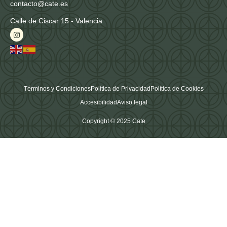
contacto@cate.es
Calle de Ciscar 15 - Valencia
Términos y Condiciones
Política de Privacidad
Política de Cookies
Accesibilidad
Aviso legal
Copyright © 2025 Cate