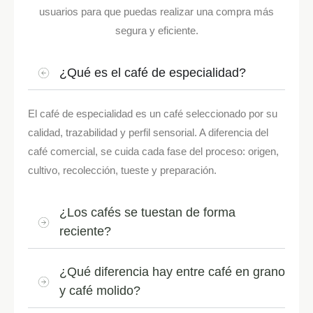
usuarios para que puedas realizar una compra más
segura y eficiente.
¿Qué es el café de especialidad?
El café de especialidad es un café seleccionado por su
calidad, trazabilidad y perfil sensorial. A diferencia del
café comercial, se cuida cada fase del proceso: origen,
cultivo, recolección, tueste y preparación.
¿Los cafés se tuestan de forma
reciente?
¿Qué diferencia hay entre café en grano
y café molido?