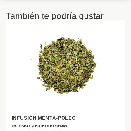
También te podría gustar
INFUSIÓN MENTA-POLEO
Infusiones y hierbas naturales