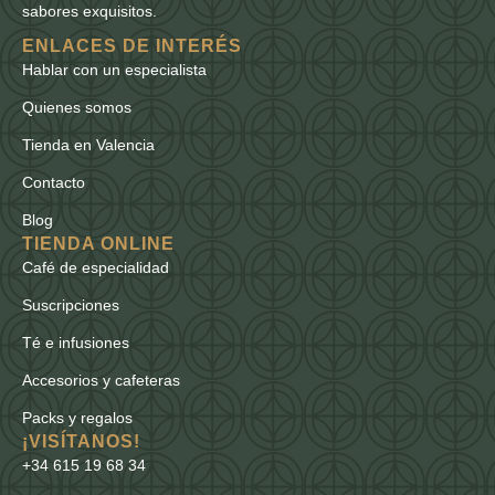
sabores exquisitos.
ENLACES DE INTERÉS
Hablar con un especialista
Quienes somos
Tienda en Valencia
Contacto
Blog
TIENDA ONLINE
Café de especialidad
Suscripciones
Té e infusiones
Accesorios y cafeteras
Packs y regalos
¡VISÍTANOS!
+34 615 19 68 34