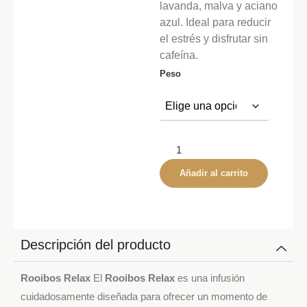
lavanda, malva y aciano
azul. Ideal para reducir
el estrés y disfrutar sin
cafeína.
Peso
Añadir al carrito
Descripción del producto
Rooibos Relax
El
Rooibos Relax
es una infusión
cuidadosamente diseñada para ofrecer un momento de