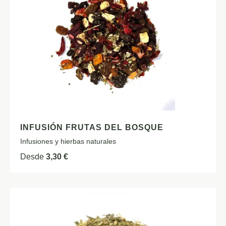
INFUSIÓN FRUTAS DEL BOSQUE
Infusiones y hierbas naturales
Desde
3,30
€