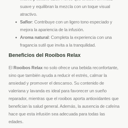
suave y equilibran la mezcla con un toque visual
atractivo.
Saflor
: Contribuye con un ligero tono especiado y
mejora la apariencia de la infusión.
Aroma natural
: Completa la experiencia con una
fragancia sutil que invita a la tranquilidad.
Beneficios del Rooibos Relax
El
Rooibos Relax
no solo ofrece una bebida reconfortante,
sino que también ayuda a reducir el estrés, calmar la
ansiedad y promover el descanso. Su contenido de
valeriana y lavanda es ideal para favorecer un sueño
reparador, mientras que el rooibos aporta antioxidantes que
benefician la salud general. Además, la ausencia de cafeína
hace que esta infusión sea adecuada para todas las
edades.