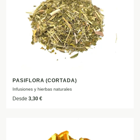
PASIFLORA (CORTADA)
Infusiones y hierbas naturales
Desde
3,30
€