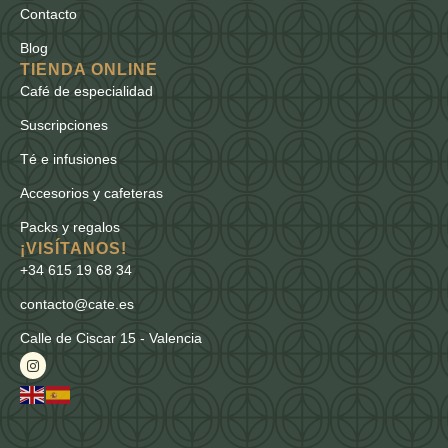
Contacto
Blog
TIENDA ONLINE
Café de especialidad
Suscripciones
Té e infusiones
Accesorios y cafeteras
Packs y regalos
¡VISÍTANOS!
+34 615 19 68 34
contacto@cate.es
Calle de Ciscar 15 - Valencia