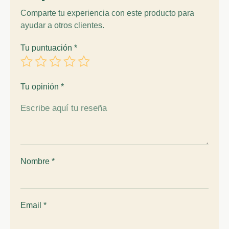
Comparte tu experiencia con este producto para
ayudar a otros clientes.
Tu puntuación
*
Tu opinión
*
Nombre
*
Email
*