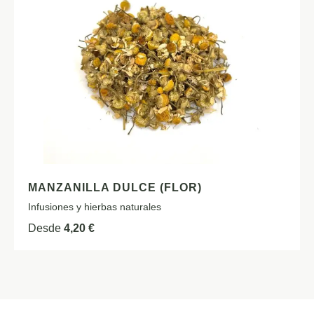
MANZANILLA DULCE (FLOR)
Infusiones y hierbas naturales
Desde
4,20
€