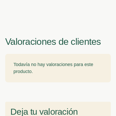
Valoraciones de clientes
Todavía no hay valoraciones para este
producto.
Deja tu valoración