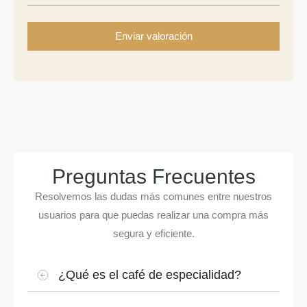
Preguntas Frecuentes
Resolvemos las dudas más comunes entre nuestros
usuarios para que puedas realizar una compra más
segura y eficiente.
¿Qué es el café de especialidad?