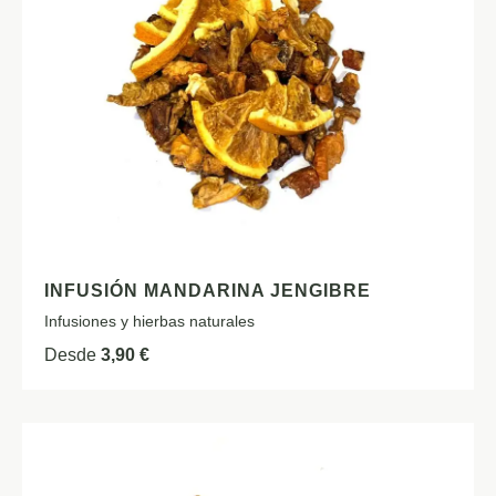
INFUSIÓN MANDARINA JENGIBRE
Infusiones y hierbas naturales
Desde
3,90
€