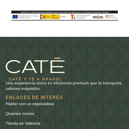
Una experiencia única en infusiones premium que te transporta
sabores exquisitos.
ENLACES DE INTERÉS
Hablar con un especialista
Quienes somos
Tienda en Valencia