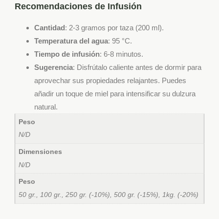
Recomendaciones de Infusión
Cantidad
: 2-3 gramos por taza (200 ml).
Temperatura del agua
: 95 °C.
Tiempo de infusión
: 6-8 minutos.
Sugerencia
: Disfrútalo caliente antes de dormir para
aprovechar sus propiedades relajantes. Puedes
añadir un toque de miel para intensificar su dulzura
natural.
Peso
N/D
Dimensiones
N/D
Peso
50 gr., 100 gr., 250 gr. (-10%), 500 gr. (-15%), 1kg. (-20%)