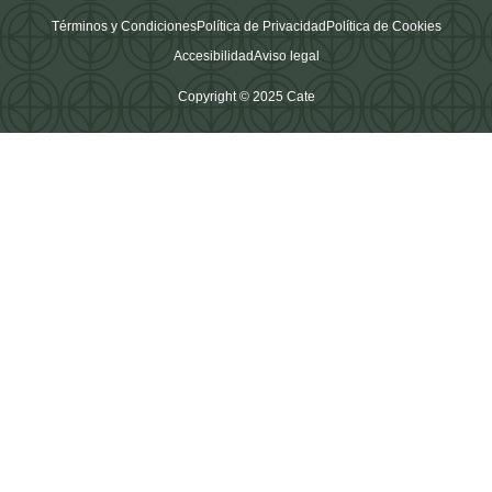
Términos y Condiciones
Política de Privacidad
Política de Cookies
Accesibilidad
Aviso legal
Copyright © 2025 Cate