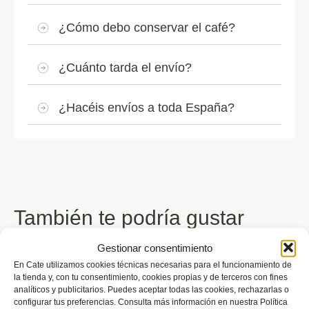
¿Cómo debo conservar el café?
¿Cuánto tarda el envío?
¿Hacéis envíos a toda España?
También te podría gustar
Gestionar consentimiento
En Cate utilizamos cookies técnicas necesarias para el funcionamiento de
la tienda y, con tu consentimiento, cookies propias y de terceros con fines
analíticos y publicitarios. Puedes aceptar todas las cookies, rechazarlas o
configurar tus preferencias. Consulta más información en nuestra Política