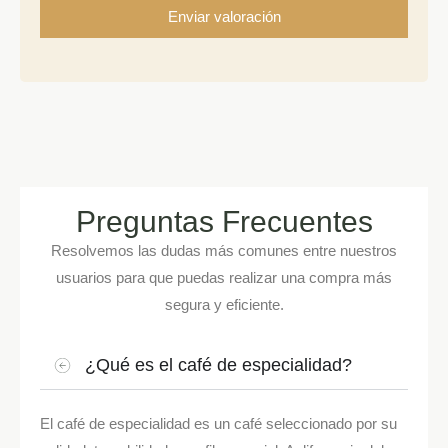
Preguntas Frecuentes
Resolvemos las dudas más comunes entre nuestros
usuarios para que puedas realizar una compra más
segura y eficiente.
¿Qué es el café de especialidad?
El café de especialidad es un café seleccionado por su