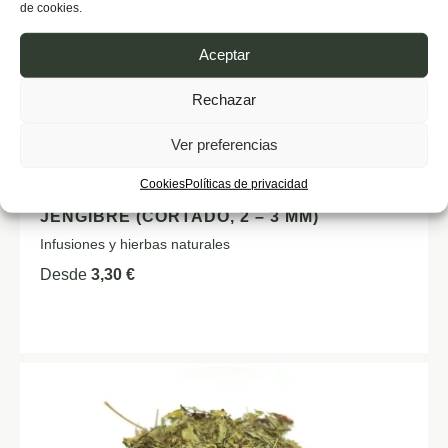
de cookies.
Aceptar
Rechazar
Ver preferencias
Cookies
Políticas de privacidad
JENGIBRE (CORTADO, 2 – 3 MM)
Infusiones y hierbas naturales
Desde
3,30
€