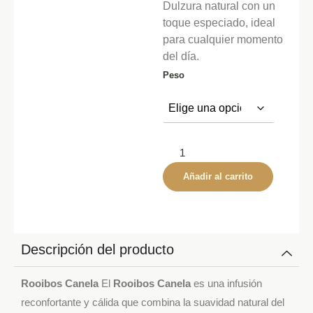
Dulzura natural con un
toque especiado, ideal
para cualquier momento
del día.
Peso
Añadir al carrito
Descripción del producto
Rooibos Canela
El
Rooibos Canela
es una infusión
reconfortante y cálida que combina la suavidad natural del