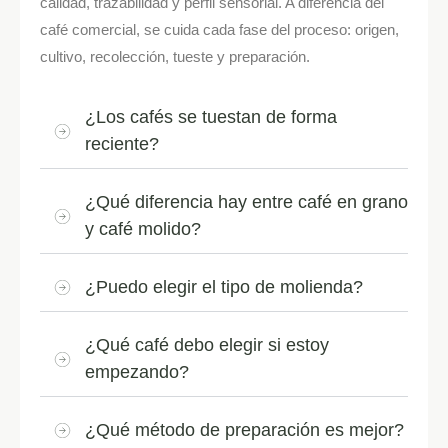
calidad, trazabilidad y perfil sensorial. A diferencia del
café comercial, se cuida cada fase del proceso: origen,
cultivo, recolección, tueste y preparación.
¿Los cafés se tuestan de forma
reciente?
¿Qué diferencia hay entre café en grano
y café molido?
¿Puedo elegir el tipo de molienda?
¿Qué café debo elegir si estoy
empezando?
¿Qué método de preparación es mejor?