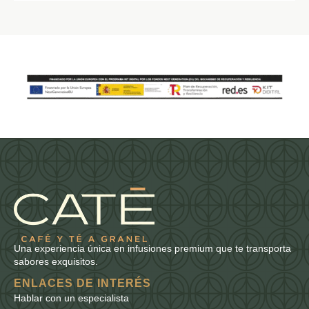
Una experiencia única en infusiones premium que te transporta
sabores exquisitos.
ENLACES DE INTERÉS
Hablar con un especialista