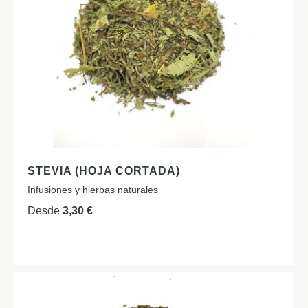
STEVIA (HOJA CORTADA)
Infusiones y hierbas naturales
Desde
3,30
€