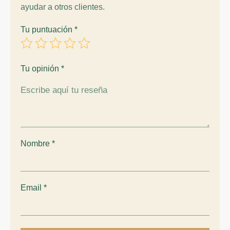
ayudar a otros clientes.
Tu puntuación
*
Tu opinión
*
Nombre
*
Email
*