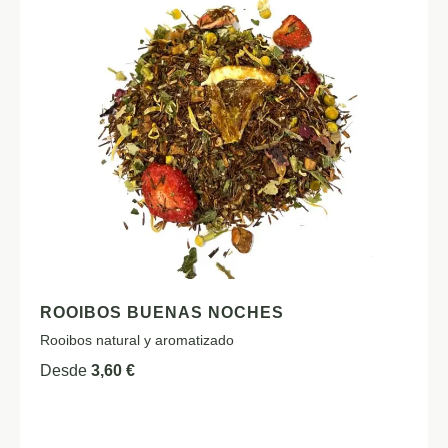
ROOIBOS BUENAS NOCHES
Rooibos natural y aromatizado
Desde
3,60
€