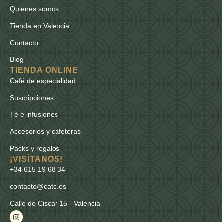
Quienes somos
Tienda en Valencia
Contacto
Blog
TIENDA ONLINE
Café de especialidad
Suscripciones
Té e infusiones
Accesorios y cafeteras
Packs y regalos
¡VISÍTANOS!
+34 615 19 68 34
contacto@cate.es
Calle de Ciscar 15 - Valencia