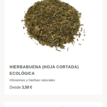
HIERBABUENA (HOJA CORTADA)
ECOLÓGICA
Infusiones y hierbas naturales
Desde
3,50
€