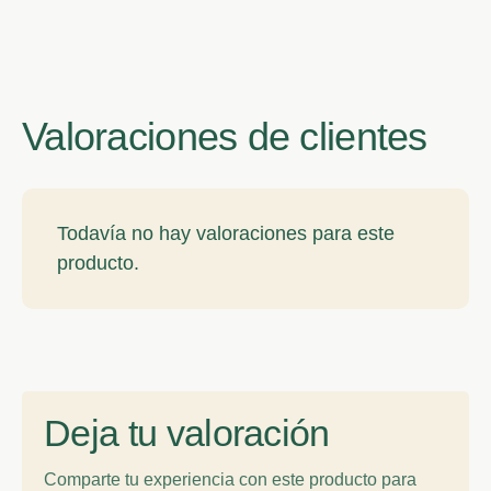
Valoraciones de clientes
Todavía no hay valoraciones para este
producto.
Deja tu valoración
Comparte tu experiencia con este producto para