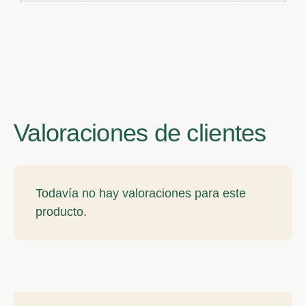
Valoraciones de clientes
Todavía no hay valoraciones para este
producto.