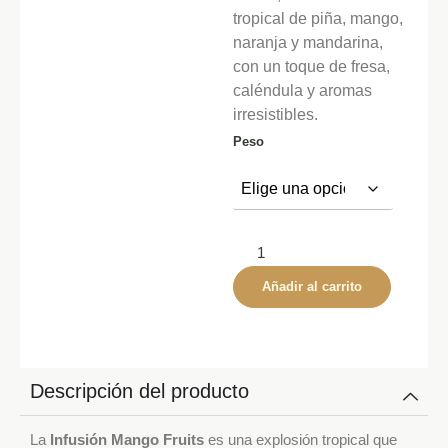
tropical de piña, mango,
naranja y mandarina,
con un toque de fresa,
caléndula y aromas
irresistibles.
Peso
Añadir al carrito
Descripción del producto
La
Infusión Mango Fruits
es una explosión tropical que