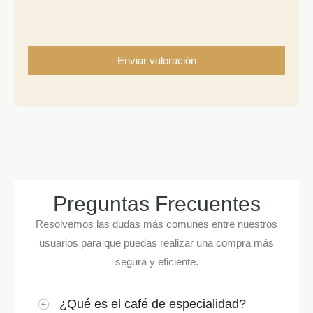
Preguntas Frecuentes
Resolvemos las dudas más comunes entre nuestros
usuarios para que puedas realizar una compra más
segura y eficiente.
¿Qué es el café de especialidad?