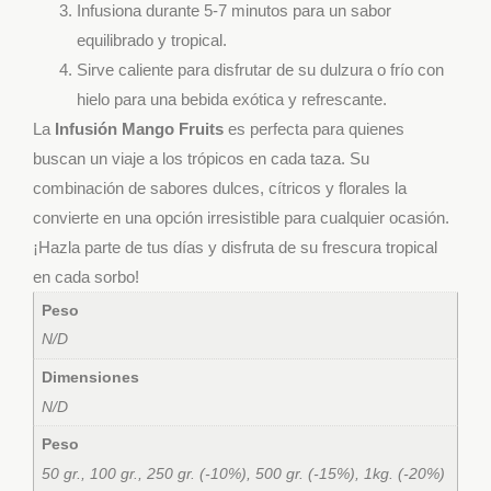
Infusiona durante 5-7 minutos para un sabor
equilibrado y tropical.
Sirve caliente para disfrutar de su dulzura o frío con
hielo para una bebida exótica y refrescante.
La
Infusión Mango Fruits
es perfecta para quienes
buscan un viaje a los trópicos en cada taza. Su
combinación de sabores dulces, cítricos y florales la
convierte en una opción irresistible para cualquier ocasión.
¡Hazla parte de tus días y disfruta de su frescura tropical
en cada sorbo!
Peso
N/D
Dimensiones
N/D
Peso
50 gr., 100 gr., 250 gr. (-10%), 500 gr. (-15%), 1kg. (-20%)