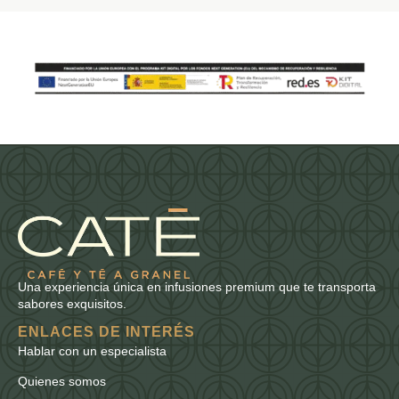
Una experiencia única en infusiones premium que te transporta
sabores exquisitos.
ENLACES DE INTERÉS
Hablar con un especialista
Quienes somos