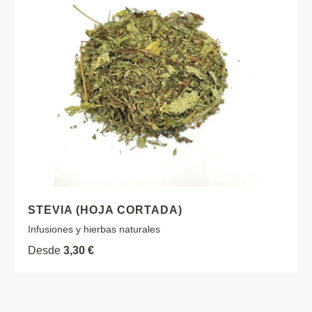
STEVIA (HOJA CORTADA)
Infusiones y hierbas naturales
Desde
3,30
€