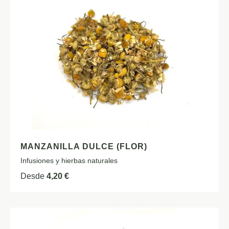
MANZANILLA DULCE (FLOR)
Infusiones y hierbas naturales
Desde
4,20
€