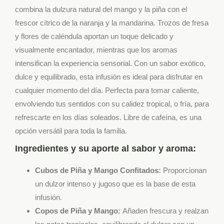
combina la dulzura natural del mango y la piña con el
frescor cítrico de la naranja y la mandarina. Trozos de fresa
y flores de caléndula aportan un toque delicado y
visualmente encantador, mientras que los aromas
intensifican la experiencia sensorial. Con un sabor exótico,
dulce y equilibrado, esta infusión es ideal para disfrutar en
cualquier momento del día. Perfecta para tomar caliente,
envolviendo tus sentidos con su calidez tropical, o fría, para
refrescarte en los días soleados. Libre de cafeína, es una
opción versátil para toda la familia.
Ingredientes y su aporte al sabor y aroma:
Cubos de Piña y Mango Confitados:
Proporcionan
un dulzor intenso y jugoso que es la base de esta
infusión.
Copos de Piña y Mango:
Añaden frescura y realzan