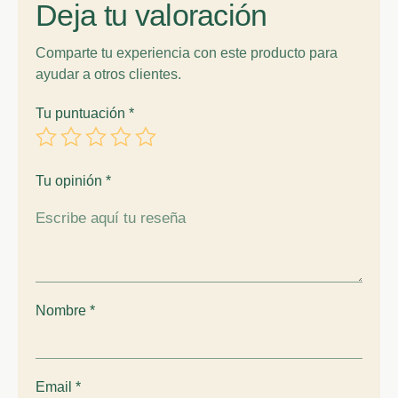
Deja tu valoración
Comparte tu experiencia con este producto para
ayudar a otros clientes.
Tu puntuación
*
Tu opinión
*
Nombre
*
Email
*