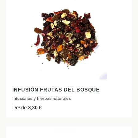
INFUSIÓN FRUTAS DEL BOSQUE
Infusiones y hierbas naturales
Desde
3,30
€