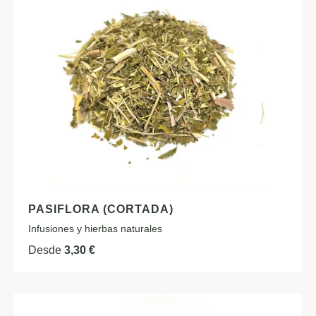
PASIFLORA (CORTADA)
Infusiones y hierbas naturales
Desde
3,30
€