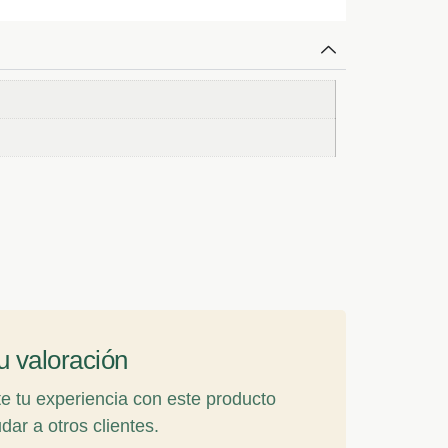
u valoración
 tu experiencia con este producto
dar a otros clientes.