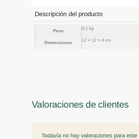
Descripción del producto
0,1 kg
Peso
12 × 12 × 4 cm
Dimensiones
Valoraciones de clientes
Todavía no hay valoraciones para este 