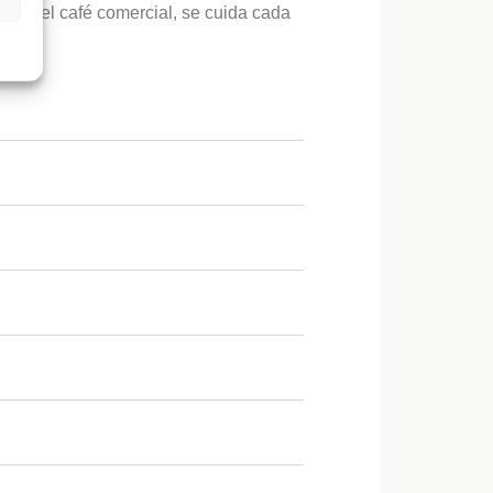
encia del café comercial, se cuida cada