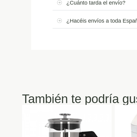
¿Cuánto tarda el envío?
¿Hacéis envíos a toda Espa
También te podría gu