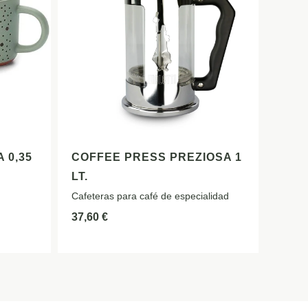
 0,35
COFFEE PRESS PREZIOSA 1
LT.
Cafeteras para café de especialidad
37,60
€