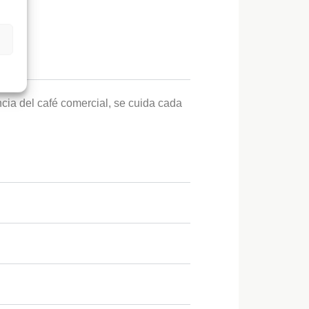
encia del café comercial, se cuida cada