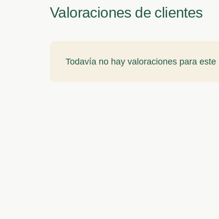
Valoraciones de clientes
Todavía no hay valoraciones para este 