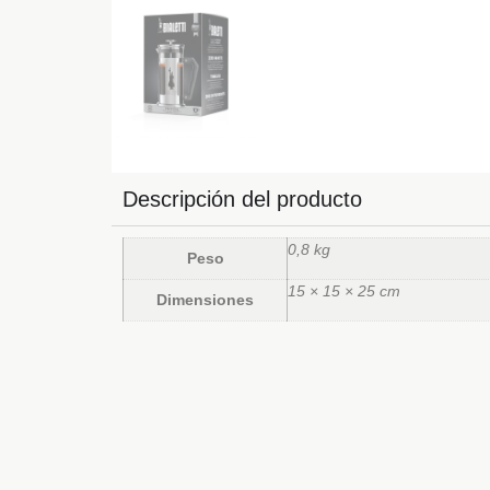
Descripción del producto
0,8 kg
Peso
15 × 15 × 25 cm
Dimensiones