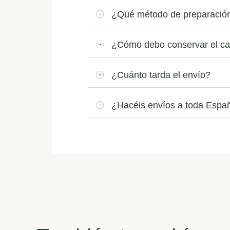
¿Qué método de preparación
¿Cómo debo conservar el ca
¿Cuánto tarda el envío?
¿Hacéis envíos a toda Espa