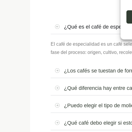
¿Qué es el café de especial
El café de especialidad es un café sele
fase del proceso: origen, cultivo, recol
¿Los cafés se tuestan de fo
¿Qué diferencia hay entre ca
¿Puedo elegir el tipo de mol
¿Qué café debo elegir si e