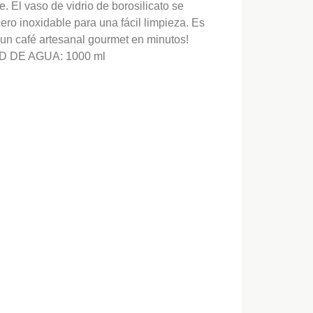
e. El vaso de vidrio de borosilicato se
ero inoxidable para una fácil limpieza. Es
a un café artesanal gourmet en minutos!
D DE AGUA: 1000 ml