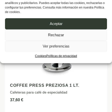
analíticos y publicitarios. Puedes aceptar todas las cookies, rechazarlas o
configurar tus preferencias. Consulta más información en nuestra Política
de cookies.
Aceptar
Rechazar
Ver preferencias
Cookies
Políticas de privacidad
COFFEE PRESS PREZIOSA 1 LT.
Cafeteras para café de especialidad
37,60
€