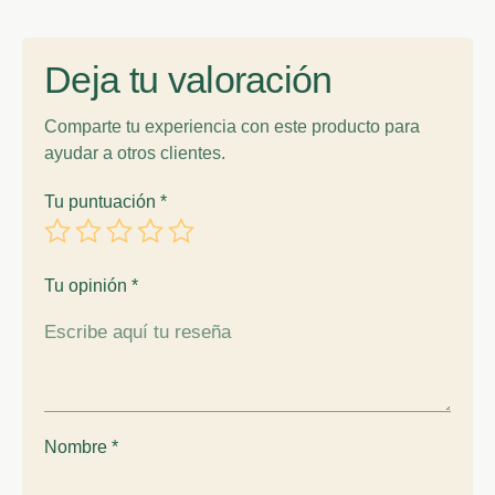
Deja tu valoración
Comparte tu experiencia con este producto para
ayudar a otros clientes.
Tu puntuación
*
Tu opinión
*
Nombre
*