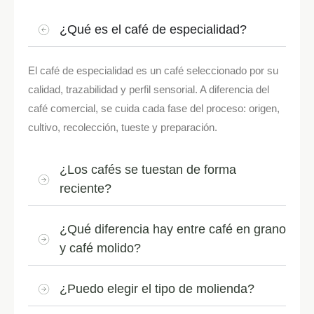
¿Qué es el café de especialidad?
El café de especialidad es un café seleccionado por su
calidad, trazabilidad y perfil sensorial. A diferencia del
café comercial, se cuida cada fase del proceso: origen,
cultivo, recolección, tueste y preparación.
¿Los cafés se tuestan de forma
reciente?
¿Qué diferencia hay entre café en grano
y café molido?
¿Puedo elegir el tipo de molienda?