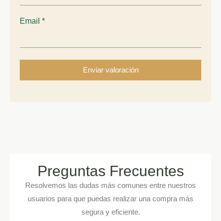
Email
*
Preguntas Frecuentes
Resolvemos las dudas más comunes entre nuestros
usuarios para que puedas realizar una compra más
segura y eficiente.