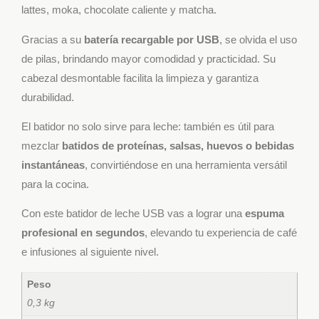
lattes, moka, chocolate caliente y matcha.
Gracias a su
batería recargable por USB
, se olvida el uso
de pilas, brindando mayor comodidad y practicidad. Su
cabezal desmontable facilita la limpieza y garantiza
durabilidad.
El batidor no solo sirve para leche: también es útil para
mezclar
batidos de proteínas, salsas, huevos o bebidas
instantáneas
, convirtiéndose en una herramienta versátil
para la cocina.
Con este batidor de leche USB vas a lograr una
espuma
profesional en segundos
, elevando tu experiencia de café
e infusiones al siguiente nivel.
Peso
0,3 kg