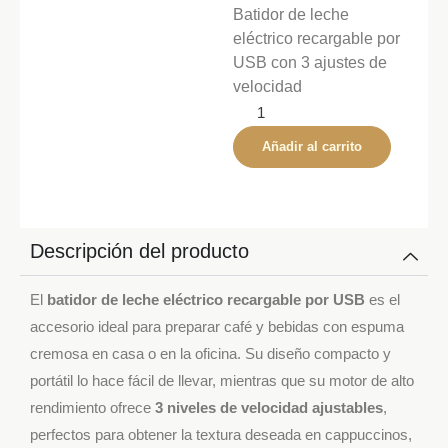
Batidor de leche
eléctrico recargable por
USB con 3 ajustes de
velocidad
Añadir al carrito
Descripción del producto
El
batidor de leche eléctrico recargable por USB
es el
accesorio ideal para preparar café y bebidas con espuma
cremosa en casa o en la oficina. Su diseño compacto y
portátil lo hace fácil de llevar, mientras que su motor de alto
rendimiento ofrece
3 niveles de velocidad ajustables
,
perfectos para obtener la textura deseada en cappuccinos,