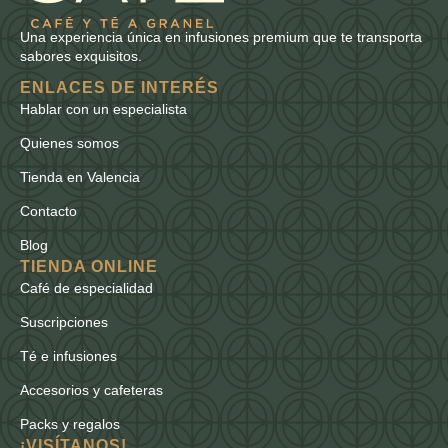
Una experiencia única en infusiones premium que te transporta
sabores exquisitos.
ENLACES DE INTERÉS
Hablar con un especialista
Quienes somos
Tienda en Valencia
Contacto
Blog
TIENDA ONLINE
Café de especialidad
Suscripciones
Té e infusiones
Accesorios y cafeteras
Packs y regalos
¡VISÍTANOS!