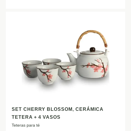
SET CHERRY BLOSSOM, CERÁMICA
TETERA + 4 VASOS
Teteras para té