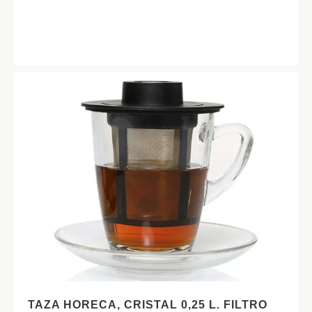
TAZA HORECA, CRISTAL 0,25 L. FILTRO