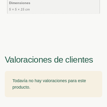
Dimensiones
5 × 5 × 15 cm
Valoraciones de clientes
Todavía no hay valoraciones para este
producto.