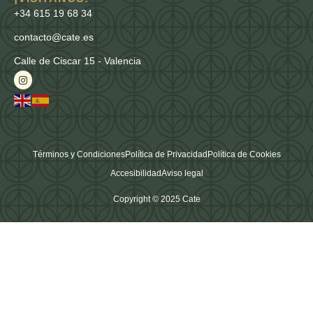
+34 615 19 68 34
contacto@cate.es
Calle de Ciscar 15 - Valencia
Términos y Condiciones
Política de Privacidad
Política de Cookies
Accesibilidad
Aviso legal
Copyright © 2025 Cate