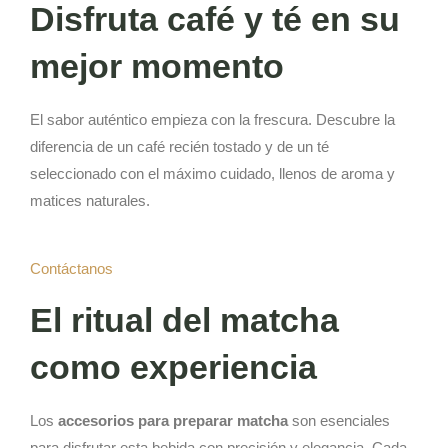
Disfruta café y té en su
mejor momento
El sabor auténtico empieza con la frescura. Descubre la
diferencia de un café recién tostado y de un té
seleccionado con el máximo cuidado, llenos de aroma y
matices naturales.
Contáctanos
El ritual del matcha
como experiencia
Los
accesorios para preparar matcha
son esenciales
para disfrutar esta bebida con precisión y elegancia. Cada