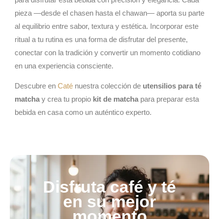
pieza —desde el chasen hasta el chawan— aporta su parte
al equilibrio entre sabor, textura y estética. Incorporar este
ritual a tu rutina es una forma de disfrutar del presente,
conectar con la tradición y convertir un momento cotidiano
en una experiencia consciente.
Descubre en
Caté
nuestra colección de
utensilios para té
matcha
y crea tu propio
kit de matcha
para preparar esta
bebida en casa como un auténtico experto.
Disfruta café y té
en su mejor
momento