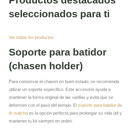
seleccionados para ti
Ver todos los productos
Soporte para batidor
(chasen holder)
Para conservar el chasen en buen estado, se recomienda
utilizar un soporte específico. Este accesorio ayuda a
mantener la forma original de las varillas y evita que se
deformen con el paso del tiempo. El
soporte para batidor de
té matcha
es la opción perfecta para prolongar su vida útil y
mantener tu kit siempre en orden.