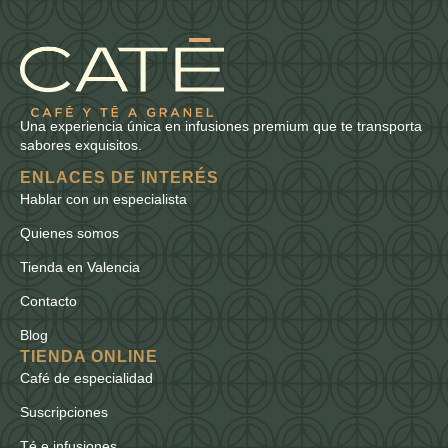
Una experiencia única en infusiones premium que te transporta
sabores exquisitos.
ENLACES DE INTERÉS
Hablar con un especialista
Quienes somos
Tienda en Valencia
Contacto
Blog
TIENDA ONLINE
Café de especialidad
Suscripciones
Té e infusiones