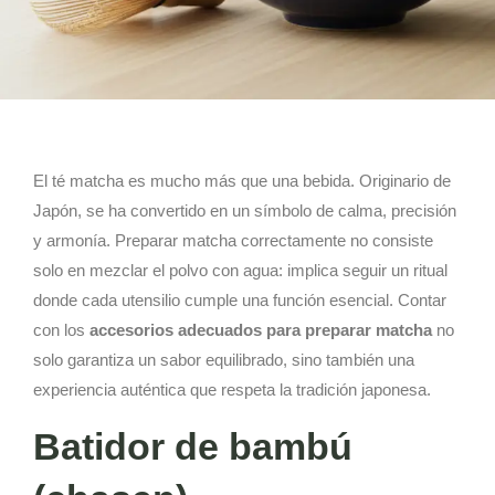
El té matcha es mucho más que una bebida. Originario de
Japón, se ha convertido en un símbolo de calma, precisión
y armonía. Preparar matcha correctamente no consiste
solo en mezclar el polvo con agua: implica seguir un ritual
donde cada utensilio cumple una función esencial. Contar
con los
accesorios adecuados para preparar matcha
no
solo garantiza un sabor equilibrado, sino también una
experiencia auténtica que respeta la tradición japonesa.
Batidor de bambú