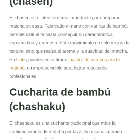
(chasen)
El chasen es el utensilio más importante para preparar
matcha en casa. Fabricado a mano con varillas de bambú,
permite batir el té hasta conseguir su característica
espuma fina y cremosa. Este movimiento no solo mejora la
textura, sino que realza el aroma y la suavidad del matcha.
En
Caté
, puedes encontrar el
batidor de bambú para té
matcha
, un imprescindible para lograr resultados
profesionales.
Cucharita de bambú
(chashaku)
El chashaku es una cucharita tradicional que mide la
cantidad exacta de matcha por taza. Su diseño curvado